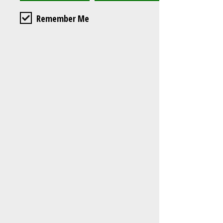
Remember Me