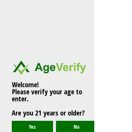
Welcome!
Please verify your age to
enter.
Are you 21 years or older?